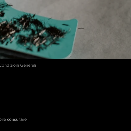
 Condizioni Generali
bile consultare