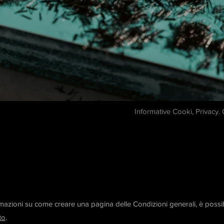
Informative Cooki, Privacy.
ormazioni su come creare una pagina delle Condizioni generali, è possi
to
.