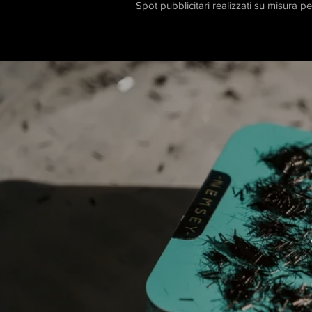
Spot pubblicitari realizzati su misura per