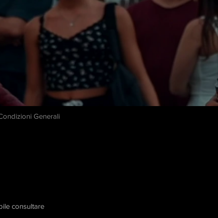
 Condizioni Generali
bile consultare