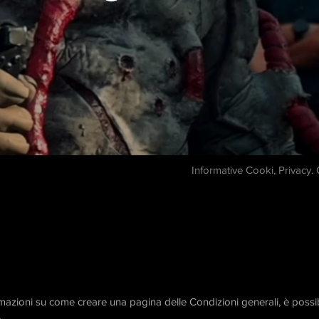
Informative Cooki, Privacy.
ormazioni su come creare una pagina delle Condizioni generali, è possi