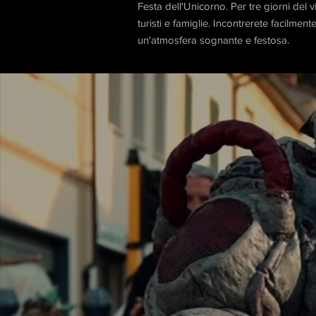
Festa dell'Unicorno. Per tre giorni del v
turisti e famiglie. Incontrerete facilmen
un'atmosfera sognante e festosa.