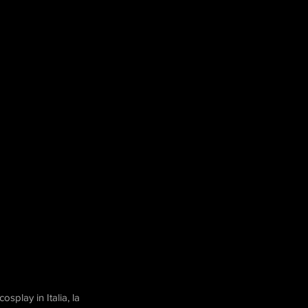
osplay in Italia, la