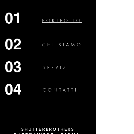
01
PORTFOLIO
02
CHI SIAMO
03
SERVIZI
04
CONTATTI
SHUTTERBROTHERS