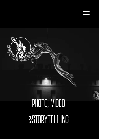
PHOTO, VIDEO
&STORYTELLING